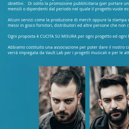
obiettivi. Di solito la promozione pubblicitaria (per portare 
mensili o dipendenti dal periodo nel quale il progetto vuole es
Alcuni servizi come la produzione di merch oppure la stampa d
messi in gioco fornitori, distributori ed altre persone che non c
Ogni proposta è CUCITA SU MISURA per ogni progetto ed ogni ba
Abbiamo costituito una associazione per poter dare il nostro c
verrà impiegata da Vault Lab per i progetti musicali e per le a